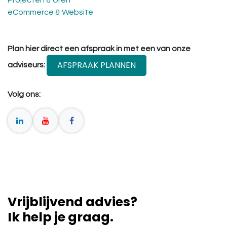
eCommerce & Website
Plan hier direct een afspraak in met een van onze
AFSPRAAK PLANNEN
adviseurs:
Volg ons:
Vrijblijvend advies?
Ik help je graag.