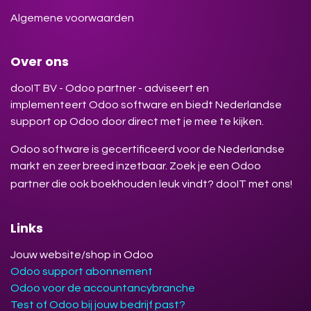
Algemene voorwaarden
Over ons
dooIT BV - Odoo partner - adviseert en
implementeert Odoo software en biedt Nederlandse
support op Odoo door direct met je mee te kijken.
Odoo software is gecertificeerd voor de Nederlandse
markt en zeer breed inzetbaar. Zoek je een Odoo
partner die ook boekhouden leuk vindt? dooIT met ons!
Links
Jouw website/shop in Odoo
Odoo support abonnement
Odoo voor de accountancybranche
Test of Odoo bij jouw bedrijf past?