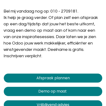
Bel mij vandaag nog op:
010 - 2709181
.
Ik help je graag verder. Of plan zelf een afspraak
op een dag/tijdstip dat jouw het beste uitkomt,
vraag een demo op maat aan of kom naar een
van onze inspiratiesessies. Daar laten we je zien
hoe Odoo jouw werk makkelijker, efficiënter en
winstgevender maakt. Deelname is gratis.
Inschrijven verplicht.
Afspraak plannen​​​​
Demo op maat
Vrijblijvend advies