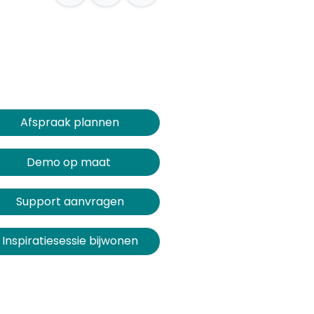
Afspraak plannen​​​​
Demo op maat
Support aanvragen
Inspiratiesessie bijwonen