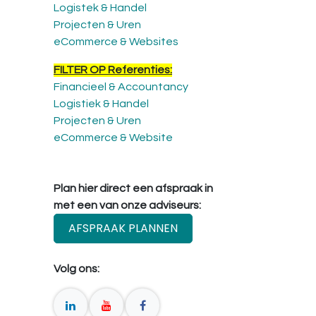
Logistek & Handel
Projecten & Uren
eCommerce & Websites
FILTER OP Referenties:
Financieel & Accountancy
Logistiek & Handel
Projecten & Uren
eCommerce & Website
Plan hier direct een afspraak in
met een van onze adviseurs:
AFSPRAAK PLANNEN
Volg ons: