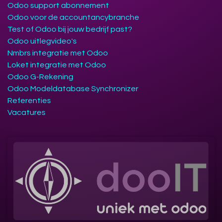
Odoo support abonnement
Odoo voor de accountancybranche
Test of Odoo bij jouw bedrijf past?
Odoo uitlegvideo's
Nmbrs integratie met Odoo
Loket integratie met Odoo
Odoo G-Rekening
Odoo Modeldatabase Synchronizer
Referenties
Vacatures