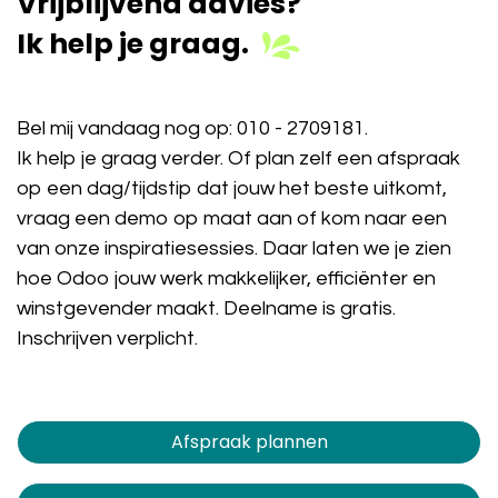
Vrijblijvend advies?
Ik help je graag.
Bel mij vandaag nog op:
010 - 2709181
.
Ik help je graag verder. Of plan zelf een afspraak
op een dag/tijdstip dat jouw het beste uitkomt,
vraag een demo op maat aan of kom naar een
van onze inspiratiesessies. Daar laten we je zien
hoe Odoo jouw werk makkelijker, efficiënter en
winstgevender maakt. Deelname is gratis.
Inschrijven verplicht.
Afspraak plannen​​​​