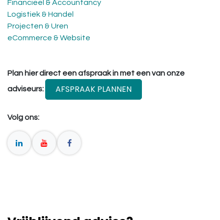
Financieel & Accountancy
Logistiek & Handel
Projecten & Uren
eCommerce & Website
Plan hier direct een afspraak in met een van onze
AFSPRAAK PLANNEN
adviseurs:
Volg ons: