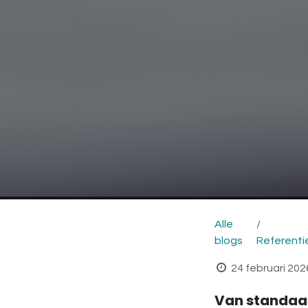
Alle
blogs
Referenti
24 februari 202
Van standaa