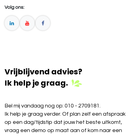
Volg ons:
Vrijblijvend advies?
Ik help je graag.
Bel mij vandaag nog op:
010 - 2709181
.
Ik help je graag verder. Of plan zelf een afspraak
op een dag/tijdstip dat jouw het beste uitkomt,
vraag een demo op maat aan of kom naar een