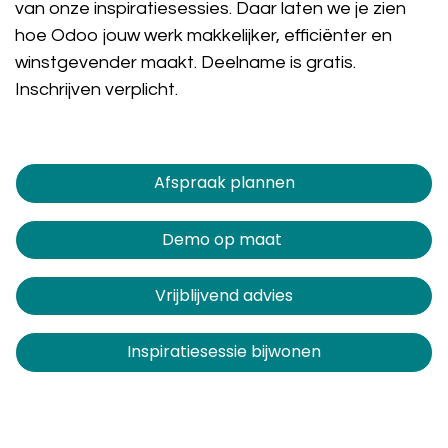
van onze inspiratiesessies. Daar laten we je zien
hoe Odoo jouw werk makkelijker, efficiënter en
winstgevender maakt. Deelname is gratis.
Inschrijven verplicht.
Afspraak plannen​​​​
Demo op maat
Vrijblijvend advies
Inspiratiesessie bijwonen