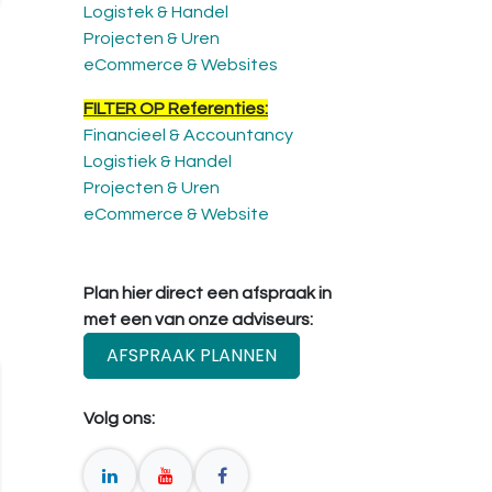
Logistek & Handel
Projecten & Uren
eCommerce & Websites
FILTER OP Referenties:
Financieel & Accountancy
Logistiek & Handel
Projecten & Uren
eCommerce & Website
Plan hier direct een afspraak in
met een van onze adviseurs:
AFSPRAAK PLANNEN
Volg ons: