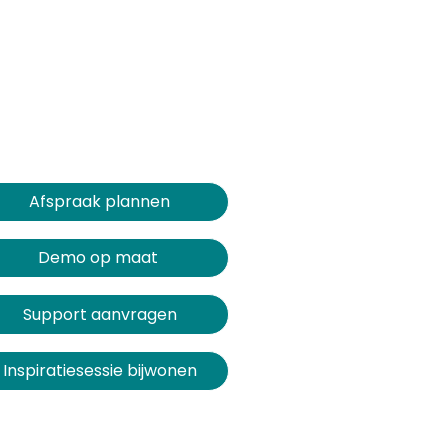
Afspraak plannen​​​​
Demo op maat
Support aanvragen
Inspiratiesessie bijwonen